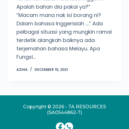
Apalah bahan dia pakai ya?”
“Macam mana nak isi borang ni?
Dalam bahasa Inggerislah ….” Ada
pelbagai situasi yang mungkin ramai
terdetik alangkah baiknya ada
terjemahan bahasa Melayu. Apa
Fungsi…
AZIHA
DECEMBER 15, 2021
Copyright © 2026 - TA RESOURCES
(SA0544862-T)