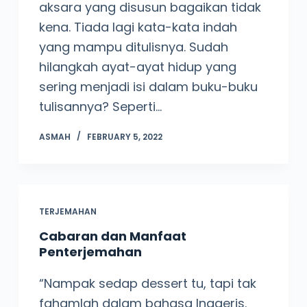
aksara yang disusun bagaikan tidak
kena. Tiada lagi kata-kata indah
yang mampu ditulisnya. Sudah
hilangkah ayat-ayat hidup yang
sering menjadi isi dalam buku-buku
tulisannya? Seperti…
ASMAH
FEBRUARY 5, 2022
TERJEMAHAN
Cabaran dan Manfaat
Penterjemahan
“Nampak sedap dessert tu, tapi tak
fahamlah dalam bahasa Inggeris.