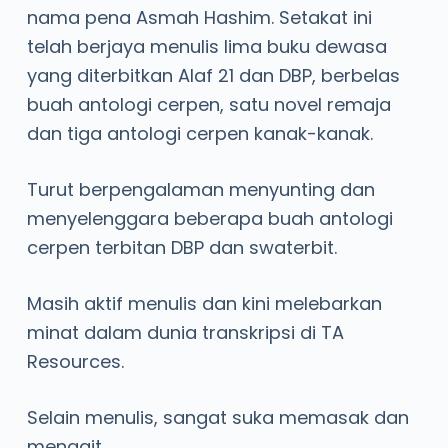
nama pena Asmah Hashim. Setakat ini
telah berjaya menulis lima buku dewasa
yang diterbitkan Alaf 21 dan DBP, berbelas
buah antologi cerpen, satu novel remaja
dan tiga antologi cerpen kanak-kanak.
Turut berpengalaman menyunting dan
menyelenggara beberapa buah antologi
cerpen terbitan DBP dan swaterbit.
Masih aktif menulis dan kini melebarkan
minat dalam dunia transkripsi di TA
Resources.
Selain menulis, sangat suka memasak dan
mengait.