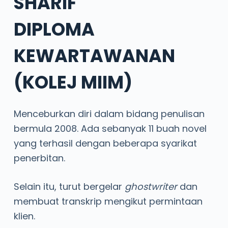
SHARIF
DIPLOMA
KEWARTAWANAN
(KOLEJ MIIM)
Menceburkan diri dalam bidang penulisan
bermula 2008. Ada sebanyak 11 buah novel
yang terhasil dengan beberapa syarikat
penerbitan.
Selain itu, turut bergelar
ghostwriter
dan
membuat transkrip mengikut permintaan
klien.