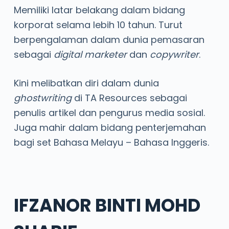
Memiliki latar belakang dalam bidang
korporat selama lebih 10 tahun. Turut
berpengalaman dalam dunia pemasaran
sebagai
digital marketer
dan
copywriter
.
Kini melibatkan diri dalam dunia
ghostwriting
di TA Resources sebagai
penulis artikel dan pengurus media sosial.
Juga mahir dalam bidang penterjemahan
bagi set Bahasa Melayu – Bahasa Inggeris.
IFZANOR BINTI MOHD