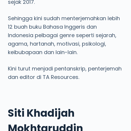
sejak 2017.
Sehingga kini sudah menterjemahkan lebih
12 buah buku Bahasa Inggeris dan
Indonesia pelbagai genre seperti sejarah,
agama, hartanah, motivasi, psikologi,
keibubapaan dan lain-lain.
Kini turut menjadi pentanskrip, penterjemah
dan editor di TA Resources.
Siti Khadijah
Mokhtaruddin