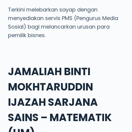
Terkini melebarkan sayap dengan
menyediakan servis PMS (Pengurus Media
Sosial) bagi melancarkan urusan para
pemilik bisnes.
JAMALIAH BINTI
MOKHTARUDDIN
IJAZAH SARJANA
SAINS – MATEMATIK