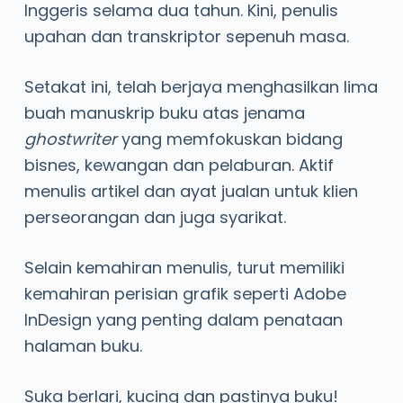
Inggeris selama dua tahun. Kini, penulis
upahan dan transkriptor sepenuh masa.
Setakat ini, telah berjaya menghasilkan lima
buah manuskrip buku atas jenama
ghostwriter
yang memfokuskan bidang
bisnes, kewangan dan pelaburan. Aktif
menulis artikel dan ayat jualan untuk klien
perseorangan dan juga syarikat.
Selain kemahiran menulis, turut memiliki
kemahiran perisian grafik seperti Adobe
InDesign yang penting dalam penataan
halaman buku.
Suka berlari, kucing dan pastinya buku!