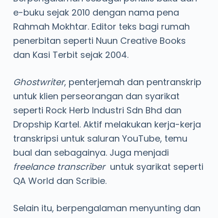
e-buku sejak 2010 dengan nama pena
Rahmah Mokhtar. Editor teks bagi rumah
penerbitan seperti Nuun Creative Books
dan Kasi Terbit sejak 2004.
Ghostwriter
, penterjemah dan pentranskrip
untuk klien perseorangan dan syarikat
seperti Rock Herb Industri Sdn Bhd dan
Dropship Kartel. Aktif melakukan kerja-kerja
transkripsi untuk saluran YouTube, temu
bual dan sebagainya. Juga menjadi
freelance
transcriber
untuk syarikat seperti
QA World dan Scribie.
Selain itu, berpengalaman menyunting dan