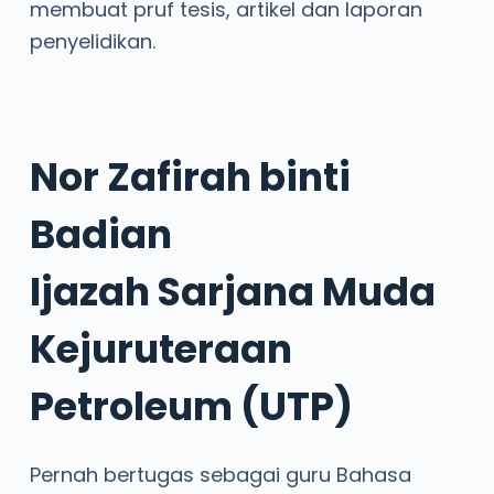
membuat pruf tesis, artikel dan laporan
penyelidikan.
Nor Zafirah binti
Badian
Ijazah Sarjana Muda
Kejuruteraan
Petroleum (UTP)
Pernah bertugas sebagai guru Bahasa