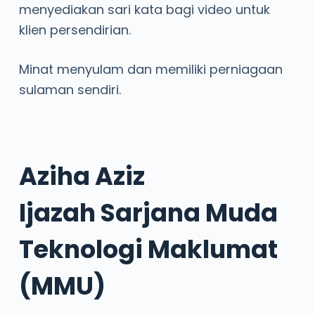
menyediakan sari kata bagi video untuk
klien persendirian.
Minat menyulam dan memiliki perniagaan
sulaman sendiri.
Aziha Aziz
Ijazah Sarjana Muda
Teknologi Maklumat
(MMU)