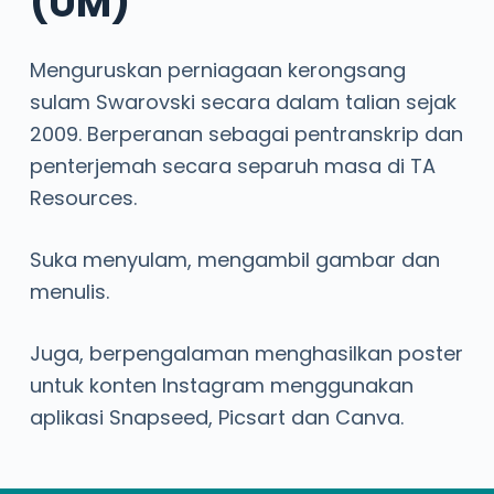
(UM)
Menguruskan perniagaan kerongsang
sulam Swarovski secara dalam talian sejak
2009. Berperanan sebagai pentranskrip dan
penterjemah secara separuh masa di TA
Resources.
Suka menyulam, mengambil gambar dan
menulis.
Juga, berpengalaman menghasilkan poster
untuk konten Instagram menggunakan
aplikasi Snapseed, Picsart dan Canva.