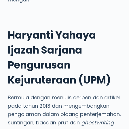
Haryanti Yahaya
Ijazah Sarjana
Pengurusan
Kejuruteraan (UPM)
Bermula dengan menulis cerpen dan artikel
pada tahun 2013 dan mengembangkan
pengalaman dalam bidang penterjemahan,
suntingan, bacaan pruf dan
ghostwriting