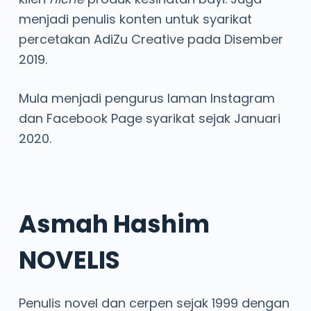
menjadi penulis konten untuk syarikat
percetakan AdiZu Creative pada Disember
2019.
Mula menjadi pengurus laman Instagram
dan Facebook Page syarikat sejak Januari
2020.
Asmah Hashim
NOVELIS
Penulis novel dan cerpen sejak 1999 dengan