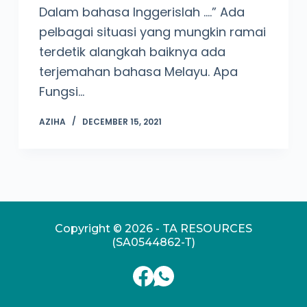
Dalam bahasa Inggerislah ….” Ada
pelbagai situasi yang mungkin ramai
terdetik alangkah baiknya ada
terjemahan bahasa Melayu. Apa
Fungsi…
AZIHA
DECEMBER 15, 2021
Copyright © 2026 - TA RESOURCES
(SA0544862-T)