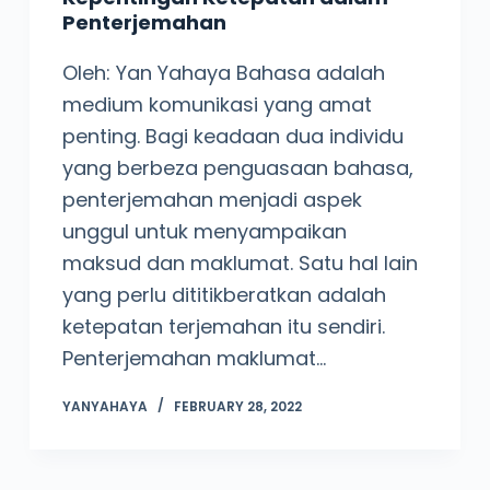
Penterjemahan
Oleh: Yan Yahaya Bahasa adalah
medium komunikasi yang amat
penting. Bagi keadaan dua individu
yang berbeza penguasaan bahasa,
penterjemahan menjadi aspek
unggul untuk menyampaikan
maksud dan maklumat. Satu hal lain
yang perlu dititikberatkan adalah
ketepatan terjemahan itu sendiri.
Penterjemahan maklumat…
YANYAHAYA
FEBRUARY 28, 2022